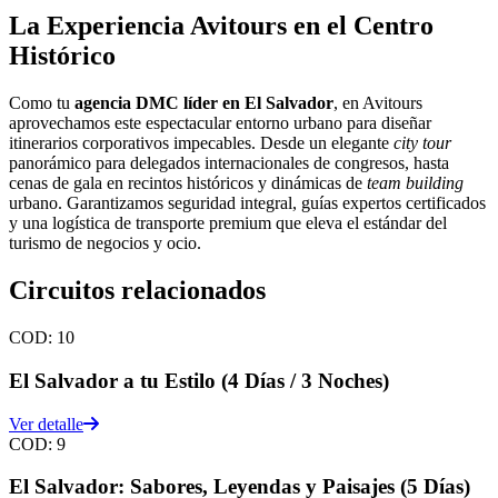
La Experiencia Avitours en el Centro
Histórico
Como tu
agencia DMC líder en El Salvador
, en Avitours
aprovechamos este espectacular entorno urbano para diseñar
itinerarios corporativos impecables. Desde un elegante
city tour
panorámico para delegados internacionales de congresos, hasta
cenas de gala en recintos históricos y dinámicas de
team building
urbano. Garantizamos seguridad integral, guías expertos certificados
y una logística de transporte premium que eleva el estándar del
turismo de negocios y ocio.
Circuitos relacionados
COD:
10
El Salvador a tu Estilo (4 Días / 3 Noches)
Ver detalle
COD:
9
El Salvador: Sabores, Leyendas y Paisajes (5 Días)