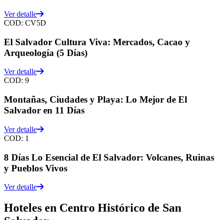
Ver detalle
COD:
CV5D
El Salvador Cultura Viva: Mercados, Cacao y
Arqueología (5 Días)
Ver detalle
COD:
9
Montañas, Ciudades y Playa: Lo Mejor de El
Salvador en 11 Días
Ver detalle
COD:
1
8 Días Lo Esencial de El Salvador: Volcanes, Ruinas
y Pueblos Vivos
Ver detalle
Hoteles
en
Centro Histórico de San