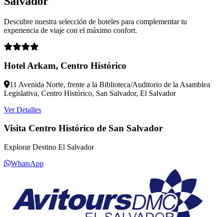
Salvador
Descubre nuestra selección de hoteles para complementar tu
experiencia de viaje con el máximo confort.
Hotel Arkam, Centro Histórico
11 Avenida Norte, frente a la Biblioteca/Auditorio de la Asamblea
Legislativa, Centro Histórico, San Salvador, El Salvador
Ver Detalles
Visita Centro Histórico de San Salvador
Explorar Destino El Salvador
WhatsApp