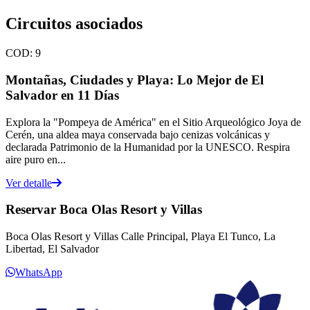
Circuitos asociados
COD:
9
Montañas, Ciudades y Playa: Lo Mejor de El
Salvador en 11 Días
Explora la "Pompeya de América" en el Sitio Arqueológico Joya de
Cerén, una aldea maya conservada bajo cenizas volcánicas y
declarada Patrimonio de la Humanidad por la UNESCO. Respira
aire puro en...
Ver detalle
Reservar Boca Olas Resort y Villas
Boca Olas Resort y Villas Calle Principal, Playa El Tunco, La
Libertad, El Salvador
WhatsApp