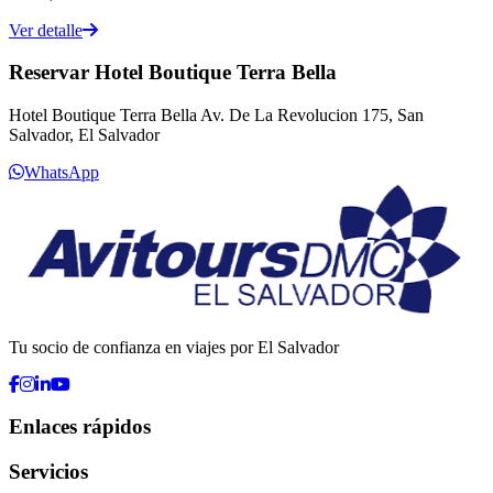
Ver detalle
Reservar Hotel Boutique Terra Bella
Hotel Boutique Terra Bella Av. De La Revolucion 175, San
Salvador, El Salvador
WhatsApp
Tu socio de confianza en viajes por El Salvador
Enlaces rápidos
Servicios