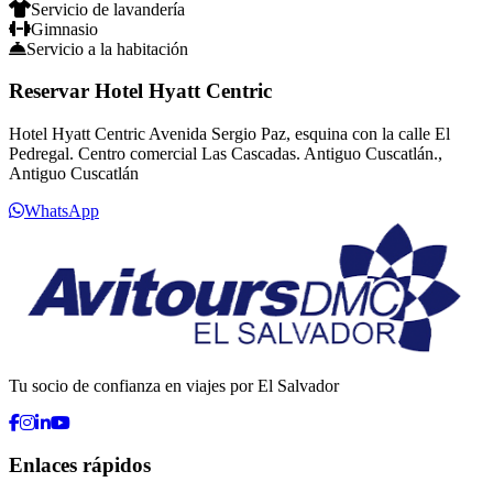
Servicio de lavandería
Gimnasio
Servicio a la habitación
Reservar Hotel Hyatt Centric
Hotel Hyatt Centric Avenida Sergio Paz, esquina con la calle El
Pedregal. Centro comercial Las Cascadas. Antiguo Cuscatlán.,
Antiguo Cuscatlán
WhatsApp
Tu socio de confianza en viajes por El Salvador
Enlaces rápidos