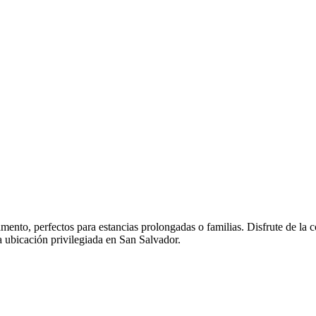
ento, perfectos para estancias prolongadas o familias. Disfrute de la 
 ubicación privilegiada en San Salvador.