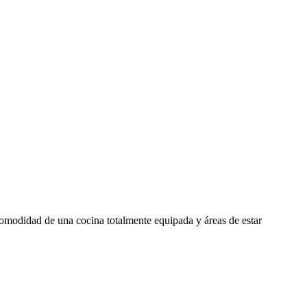
comodidad de una cocina totalmente equipada y áreas de estar