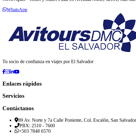
WhatsApp
Tu socio de confianza en viajes por El Salvador
Enlaces rápidos
Servicios
Contáctanos
89 Av. Norte y 7a Calle Poniente, Col. Escalón, San Salvado
PBX: 2510 - 7600
+503 7848 6570