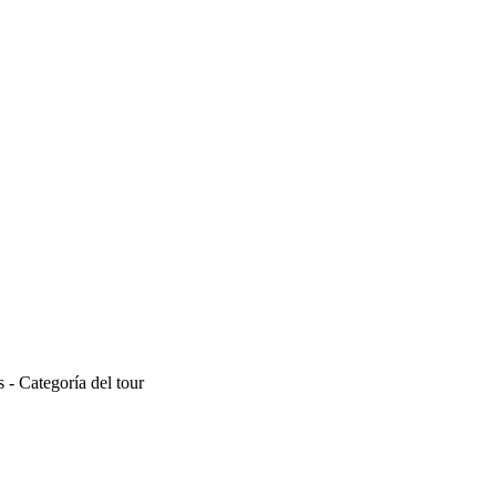
 - Categoría del tour