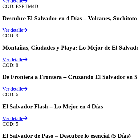
Ver detalle
COD:
ESETM4D
Descubre El Salvador en 4 Días – Volcanes, Suchitoto
Ver detalle
COD:
9
Montañas, Ciudades y Playa: Lo Mejor de El Salvado
Ver detalle
COD:
8
De Frontera a Frontera – Cruzando El Salvador en 5
Ver detalle
COD:
6
El Salvador Flash – Lo Mejor en 4 Días
Ver detalle
COD:
5
El Salvador de Paso – Descubre lo esencial (5 Días)