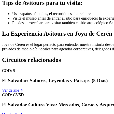
Tips de Avitours para tu visita:
Usa zapatos cómodos, el recorrido es al aire libre.
Visita el museo antes de entrar al sitio para enriquecer la experi
Puedes aprovechar para visitar también el sitio arqueológico
Sa
La Experiencia Avitours en Joya de Cerén
Joya de Cerén es el lugar perfecto para entender nuestra historia des
privados de medio día, ideales para agendas corporativas, delegados 
Circuitos relacionados
COD:
9
El Salvador: Sabores, Leyendas y Paisajes (5 Días)
Ver detalle
COD:
CV5D
El Salvador Cultura Viva: Mercados, Cacao y Arqueo