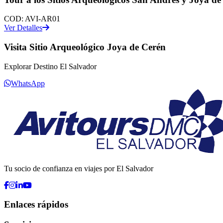
COD:
AVI-AR01
Ver Detalles
Visita Sitio Arqueológico Joya de Cerén
Explorar Destino El Salvador
WhatsApp
Tu socio de confianza en viajes por El Salvador
Enlaces rápidos