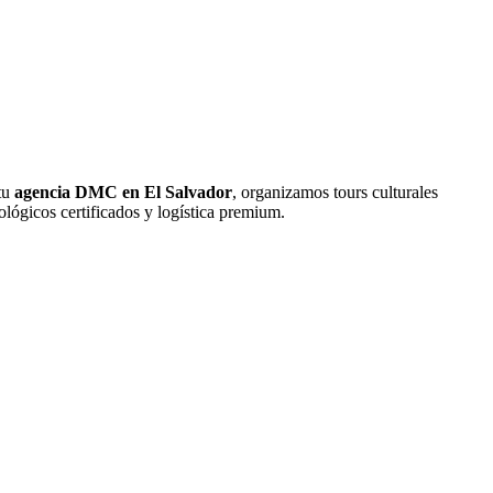
 tu
agencia DMC en El Salvador
, organizamos tours culturales
lógicos certificados y logística premium.