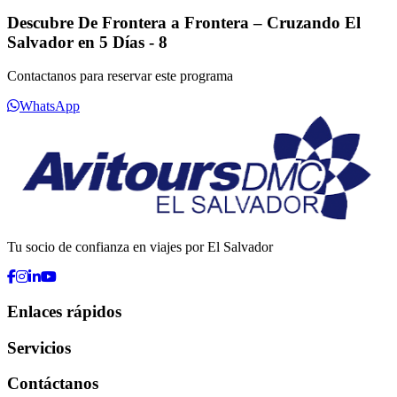
Descubre De Frontera a Frontera – Cruzando El
Salvador en 5 Días - 8
Contactanos para reservar este programa
WhatsApp
Tu socio de confianza en viajes por El Salvador
Enlaces rápidos
Servicios
Contáctanos