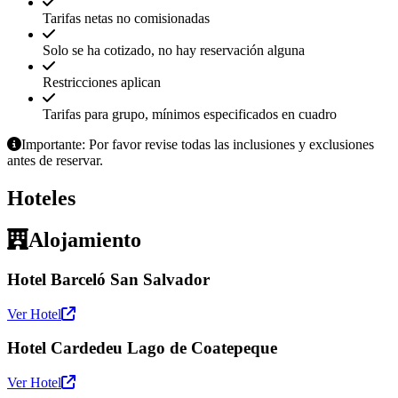
Tarifas netas no comisionadas
Solo se ha cotizado, no hay reservación alguna
Restricciones aplican
Tarifas para grupo, mínimos especificados en cuadro
Importante: Por favor revise todas las inclusiones y exclusiones
antes de reservar.
Hoteles
Alojamiento
Hotel Barceló San Salvador
Ver Hotel
Hotel Cardedeu Lago de Coatepeque
Ver Hotel