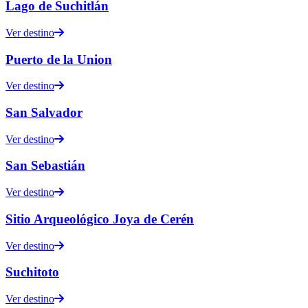
Lago de Suchitlán
Ver destino
Puerto de la Union
Ver destino
San Salvador
Ver destino
San Sebastián
Ver destino
Sitio Arqueológico Joya de Cerén
Ver destino
Suchitoto
Ver destino