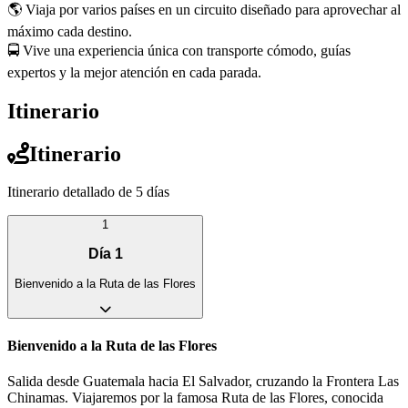
🌎 Viaja por varios países en un circuito diseñado para aprovechar al
máximo cada destino.
🚍 Vive una experiencia única con transporte cómodo, guías
expertos y la mejor atención en cada parada.
Itinerario
Itinerario
Itinerario detallado de 5 días
1
Día
1
Bienvenido a la Ruta de las Flores
Bienvenido a la Ruta de las Flores
Salida desde Guatemala hacia El Salvador, cruzando la Frontera Las
Chinamas. Viajaremos por la famosa Ruta de las Flores, conocida