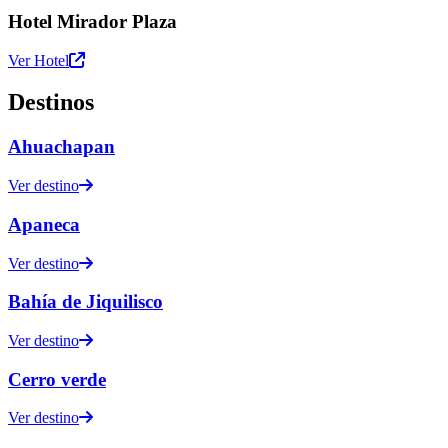
Hotel Mirador Plaza
Ver Hotel
Destinos
Ahuachapan
Ver destino
Apaneca
Ver destino
Bahía de Jiquilisco
Ver destino
Cerro verde
Ver destino