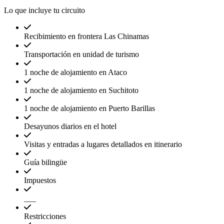
Lo que incluye tu circuito
Recibimiento en frontera Las Chinamas
Transportación en unidad de turismo
1 noche de alojamiento en Ataco
1 noche de alojamiento en Suchitoto
1 noche de alojamiento en Puerto Barillas
Desayunos diarios en el hotel
Visitas y entradas a lugares detallados en itinerario
Guía bilingüe
Impuestos
___
Restricciones