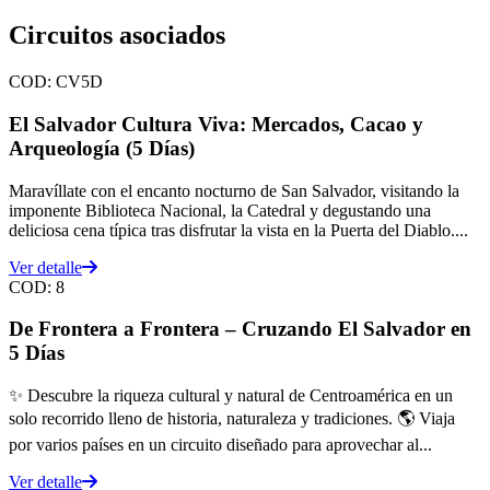
Circuitos asociados
COD:
CV5D
El Salvador Cultura Viva: Mercados, Cacao y
Arqueología (5 Días)
Maravíllate con el encanto nocturno de San Salvador, visitando la
imponente Biblioteca Nacional, la Catedral y degustando una
deliciosa cena típica tras disfrutar la vista en la Puerta del Diablo....
Ver detalle
COD:
8
De Frontera a Frontera – Cruzando El Salvador en
5 Días
✨ Descubre la riqueza cultural y natural de Centroamérica en un
solo recorrido lleno de historia, naturaleza y tradiciones. 🌎 Viaja
por varios países en un circuito diseñado para aprovechar al...
Ver detalle