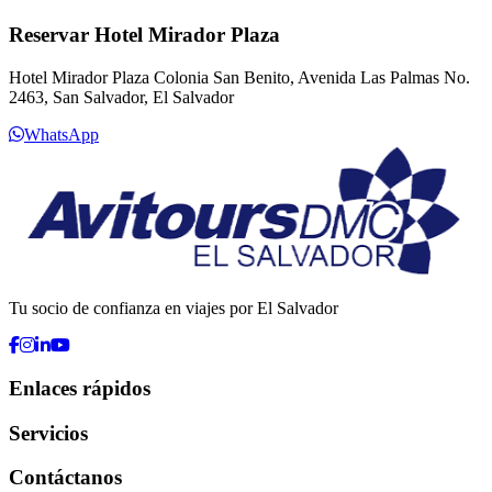
Reservar Hotel Mirador Plaza
Hotel Mirador Plaza Colonia San Benito, Avenida Las Palmas No.
2463, San Salvador, El Salvador
WhatsApp
Tu socio de confianza en viajes por El Salvador
Enlaces rápidos
Servicios
Contáctanos