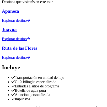
Destinos que visitarás en este tour
Apaneca
Explorar destino
Juayúa
Explorar destino
Ruta de las Flores
Explorar destino
Incluye
Transportación en unidad de lujo
Guía bilingüe especializado
Entradas a sitios de programa
Botella de agua pura
Atención personalizada
Impuestos