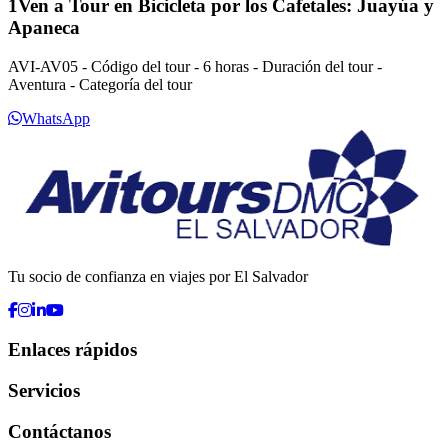
1Ven a Tour en Bicicleta por los Cafetales: Juayúa y
Apaneca
AVI-AV05 - Código del tour - 6 horas - Duración del tour -
Aventura - Categoría del tour
WhatsApp
Tu socio de confianza en viajes por El Salvador
Enlaces rápidos
Servicios
Contáctanos